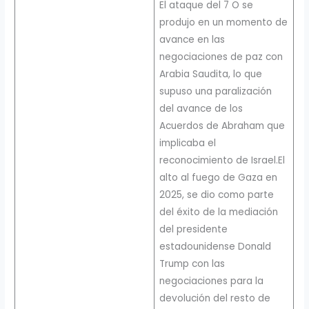
El ataque del 7 O se
produjo en un momento de
avance en las
negociaciones de paz con
Arabia Saudita, lo que
supuso una paralización
del avance de los
Acuerdos de Abraham que
implicaba el
reconocimiento de Israel.El
alto al fuego de Gaza en
2025, se dio como parte
del éxito de la mediación
del presidente
estadounidense Donald
Trump con las
negociaciones para la
devolución del resto de