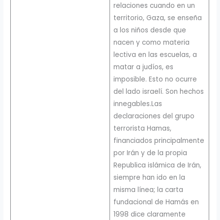
relaciones cuando en un
territorio, Gaza, se enseña
a los niños desde que
nacen y como materia
lectiva en las escuelas, a
matar a judíos, es
imposible. Esto no ocurre
del lado israelí. Son hechos
innegables.Las
declaraciones del grupo
terrorista Hamas,
financiados principalmente
por Irán y de la propia
Republica islámica de Irán,
siempre han ido en la
misma línea; la carta
fundacional de Hamás en
1998 dice claramente