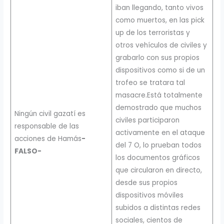
iban llegando, tanto vivos
como muertos, en las pick
up de los terroristas y
otros vehículos de civiles y
grabarlo con sus propios
dispositivos como si de un
trofeo se tratara tal
masacre.Está totalmente
demostrado que muchos
Ningún civil gazatí es
civiles participaron
responsable de las
activamente en el ataque
acciones de Hamás
-
del 7 O, lo prueban todos
FALSO-
los documentos gráficos
que circularon en directo,
desde sus propios
dispositivos móviles
subidos a distintas redes
sociales, cientos de