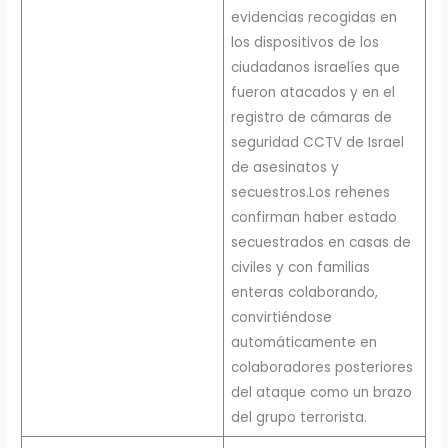
evidencias recogidas en
los dispositivos de los
ciudadanos israelíes que
fueron atacados y en el
registro de cámaras de
seguridad CCTV de Israel
de asesinatos y
secuestros.Los rehenes
confirman haber estado
secuestrados en casas de
civiles y con familias
enteras colaborando,
convirtiéndose
automáticamente en
colaboradores posteriores
del ataque como un brazo
del grupo terrorista.