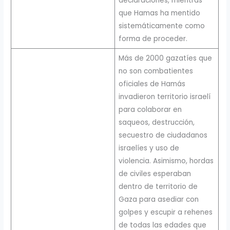
declaraciones, mientras
que Hamas ha mentido
sistemáticamente como
forma de proceder.
Más de 2000 gazatíes que
no son combatientes
oficiales de Hamás
invadieron territorio israelí
para colaborar en
saqueos, destrucción,
secuestro de ciudadanos
israelíes y uso de
violencia. Asimismo, hordas
de civiles esperaban
dentro de territorio de
Gaza para asediar con
golpes y escupir a rehenes
de todas las edades que