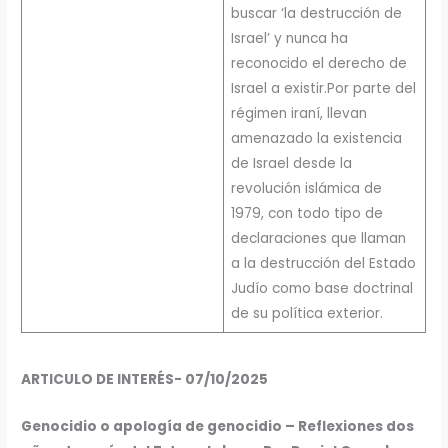
buscar ‘la destrucción de
Israel’ y nunca ha
reconocido el derecho de
Israel a existir.Por parte del
régimen iraní, llevan
amenazado la existencia
de Israel desde la
revolución islámica de
1979, con todo tipo de
declaraciones que llaman
a la destrucción del Estado
Judío como base doctrinal
de su política exterior.
ARTICULO DE INTERÉS- 07/10/2025
Genocidio o apología de genocidio – Reflexiones dos