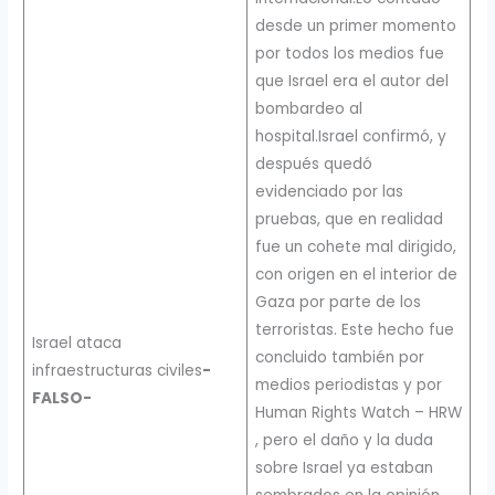
desde un primer momento
por todos los medios fue
que Israel era el autor del
bombardeo al
hospital.Israel confirmó, y
después quedó
evidenciado por las
pruebas, que en realidad
fue un cohete mal dirigido,
con origen en el interior de
Gaza por parte de los
terroristas. Este hecho fue
Israel ataca
concluido también por
infraestructuras civiles
-
medios periodistas y por
FALSO-
Human Rights Watch – HRW
, pero el daño y la duda
sobre Israel ya estaban