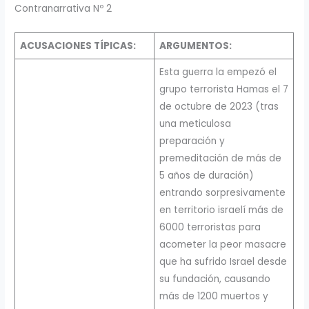
Contranarrativa Nº 2
ACUSACIONES TÍPICAS:
ARGUMENTOS:
Esta guerra la empezó el
grupo terrorista Hamas el 7
de octubre de 2023 (tras
una meticulosa
preparación y
premeditación de más de
5 años de duración)
entrando sorpresivamente
en territorio israelí más de
6000 terroristas para
acometer la peor masacre
que ha sufrido Israel desde
su fundación, causando
más de 1200 muertos y