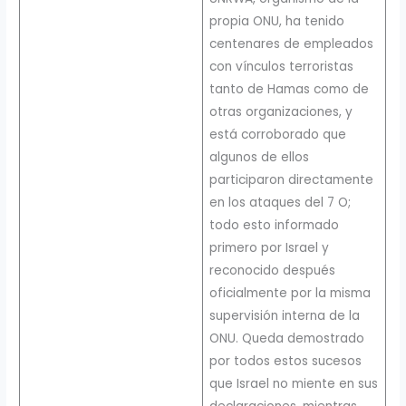
propia ONU, ha tenido
centenares de empleados
con vínculos terroristas
tanto de Hamas como de
otras organizaciones, y
está corroborado que
algunos de ellos
participaron directamente
en los ataques del 7 O;
todo esto informado
primero por Israel y
reconocido después
oficialmente por la misma
supervisión interna de la
ONU. Queda demostrado
por todos estos sucesos
que Israel no miente en sus