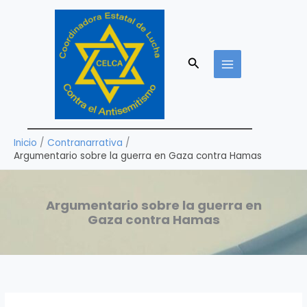
Ir
al
contenido
Buscar
Inicio
Contranarrativa
Argumentario sobre la guerra en Gaza contra Hamas
Argumentario sobre la guerra en
Gaza contra Hamas