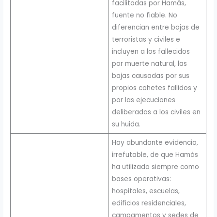
facilitadas por Hamás,
fuente no fiable. No
diferencian entre bajas de
terroristas y civiles e
incluyen a los fallecidos
por muerte natural, las
bajas causadas por sus
propios cohetes fallidos y
por las ejecuciones
deliberadas a los civiles en
su huida.
Hay abundante evidencia,
irrefutable, de que Hamás
ha utilizado siempre como
bases operativas:
hospitales, escuelas,
edificios residenciales,
campamentos y sedes de