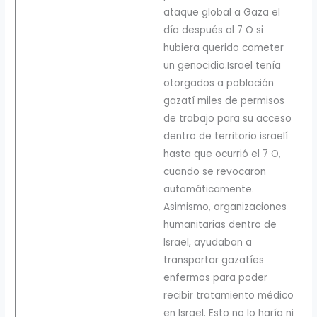
ataque global a Gaza el
día después al 7 O si
hubiera querido cometer
un genocidio.Israel tenía
otorgados a población
gazatí miles de permisos
de trabajo para su acceso
dentro de territorio israelí
hasta que ocurrió el 7 O,
cuando se revocaron
automáticamente.
Asimismo, organizaciones
humanitarias dentro de
Israel, ayudaban a
transportar gazatíes
enfermos para poder
recibir tratamiento médico
en Israel. Esto no lo haría ni