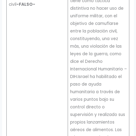
tiene como táctica
civil
-FALSO-
distintiva no hacer uso de
uniforme militar, con el
objetivo de camuflarse
entre la población civil,
constituyendo, una vez
más, una violación de las
leyes de la guerra, como
dice el Derecho
Internacional Humanitario –
DIH.Israel ha habilitado el
paso de ayuda
humanitaria a través de
varios puntos bajo su
control directo o
supervisión y realizado sus
propios lanzamientos
aéreos de alimentos. Las