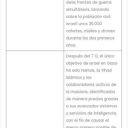
siete frentes de guerra
simultáneos, lanzando
sobre la población civil
israelí unos 35.000
cohetes, misiles y drones
durante los dos primeros
años.
Después del 7 O, el único
objetivo de Israel en Gaza
ha sido Hamas, la Yihad
Islámica y los
colaboradores activos de
la masacre, identificados
de manera precisa gracias
a sus avanzados sistemas
y servicios de inteligencia,
con el fin de causar el
menor número posible de