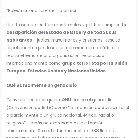
“Palestina será libre del río al mar.”
Una frase que, en términos literales y políticos, implica
la
desaparición del Estado de Israel y de todos sus
habitantes
—judíos, musulmanes y cristianos. Resulta
espeluznante que desde un gobierno democrático se
repita el lema de una organización reconocida
internacionalmente como
grupo terrorista por la Unión
Europea, Estados Unidos y Naciones Unidas
.
Qué es realmente un genocidio
Conviene recordar que la
ONU
define el genocidio
(Convención de 1948) como “la intención de destruir total
o parcialmente a un grupo nacional, étnico, racial o
religioso”. Hamás ha expresado esta intención
abiertamente. Su carta fundacional de 1988 llama a