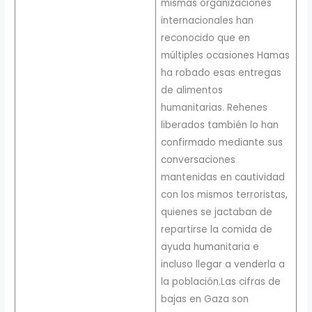
mismas organizaciones
internacionales han
reconocido que en
múltiples ocasiones Hamas
ha robado esas entregas
de alimentos
humanitarias. Rehenes
liberados también lo han
confirmado mediante sus
conversaciones
mantenidas en cautividad
con los mismos terroristas,
quienes se jactaban de
repartirse la comida de
ayuda humanitaria e
incluso llegar a venderla a
la población.Las cifras de
bajas en Gaza son