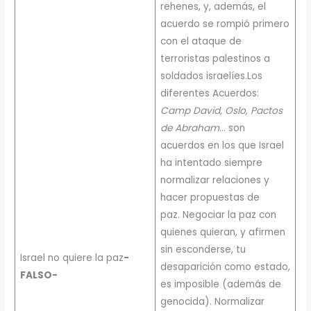
rehenes, y, además, el
acuerdo se rompió primero
con el ataque de
terroristas palestinos a
soldados israelíes.Los
diferentes Acuerdos:
Camp David, Oslo, Pactos
de Abraham
… son
acuerdos en los que Israel
ha intentado siempre
normalizar relaciones y
hacer propuestas de
paz. Negociar la paz con
quienes quieran, y afirmen
sin esconderse, tu
Israel no quiere la paz
-
desaparición como estado,
FALSO-
es imposible (además de
genocida). Normalizar