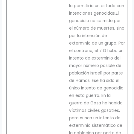
lo permitiría un estado con
intenciones genocidas.El
genocidio no se mide por
el número de muertes, sino
por la intención de
exterminio de un grupo. Por
el contrario, el 7 O hubo un
intento de exterminio del
mayor número posible de
población israelí por parte
de Hamas. Ese ha sido el
único intento de genocidio
en esta guerra. En la
guerra de Gaza ha habido
víctimas civiles gazatíes,
pero nunca un intento de
exterminio sistemático de
la población por parte de