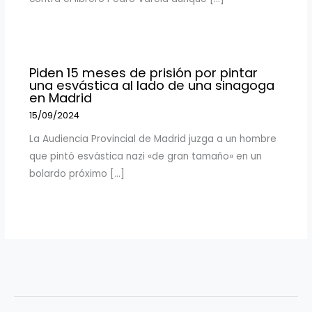
Piden 15 meses de prisión por pintar
una esvástica al lado de una sinagoga
en Madrid
15/09/2024
La Audiencia Provincial de Madrid juzga a un hombre
que pintó esvástica nazi «de gran tamaño» en un
bolardo próximo […]