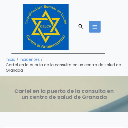
Ir
al
contenido
Buscar
Inicio
Incidentes
Cartel en la puerta de la consulta en un centro de salud de
Granada
Cartel en la puerta de la consulta en
un centro de salud de Granada