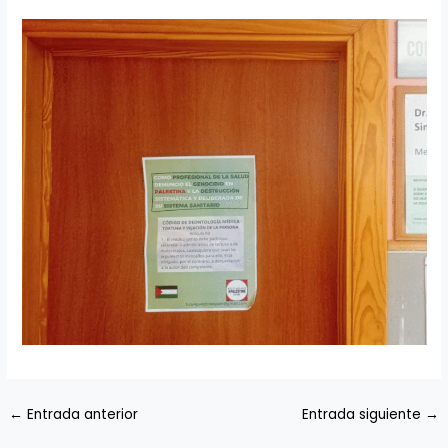
←
Entrada anterior
Entrada siguiente
→