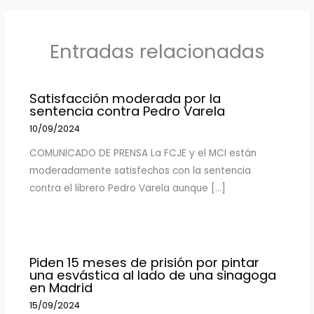
Entradas relacionadas
Satisfacción moderada por la
sentencia contra Pedro Varela
10/09/2024
COMUNICADO DE PRENSA La FCJE y el MCI están
moderadamente satisfechos con la sentencia
contra el librero Pedro Varela aunque […]
Piden 15 meses de prisión por pintar
una esvástica al lado de una sinagoga
en Madrid
15/09/2024