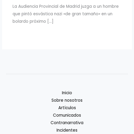
La Audiencia Provincial de Madrid juzga a un hombre
que pintó esvástica nazi «de gran tamaño» en un
bolardo próximo […]
Inicio
Sobre nosotros
Artículos
Comunicados
Contranarrativa
Incidentes