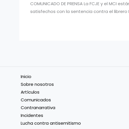
COMUNICADO DE PRENSA La FCJE y el MCI es
satisfechos con la sentencia contra el librer
Inicio
Sobre nosotros
Artículos
Comunicados
Contranarrativa
Incidentes
Lucha contra antisemitismo