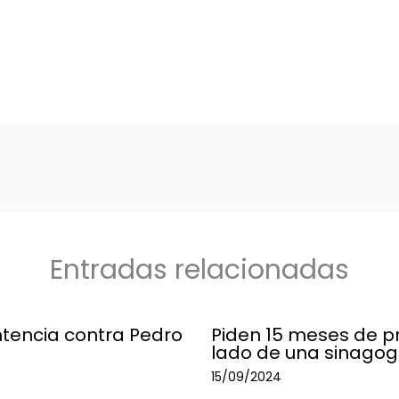
Entradas relacionadas
ntencia contra Pedro
Piden 15 meses de pr
lado de una sinagog
15/09/2024