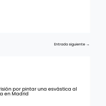
Entrada siguiente
→
isión por pintar una esvástica al
a en Madrid