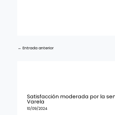
←
Entrada anterior
Satisfacción moderada por la se
Varela
10/09/2024