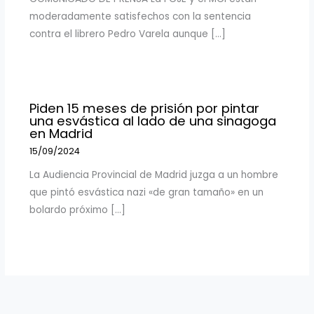
moderadamente satisfechos con la sentencia
contra el librero Pedro Varela aunque […]
Piden 15 meses de prisión por pintar
una esvástica al lado de una sinagoga
en Madrid
15/09/2024
La Audiencia Provincial de Madrid juzga a un hombre
que pintó esvástica nazi «de gran tamaño» en un
bolardo próximo […]