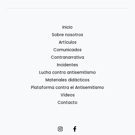
Inicio
Sobre nosotros
Artículos
Comunicados
Contranarrativa
Incidentes
Lucha contra antisemitismo
Materiales didácticos
Plataforma contra el Antisemitismo
Vídeos
Contacto