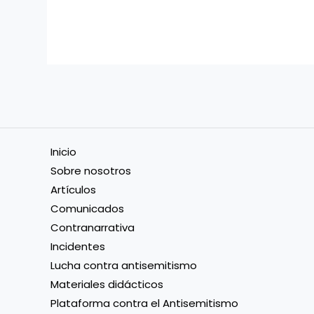
Inicio
Sobre nosotros
Artículos
Comunicados
Contranarrativa
Incidentes
Lucha contra antisemitismo
Materiales didácticos
Plataforma contra el Antisemitismo