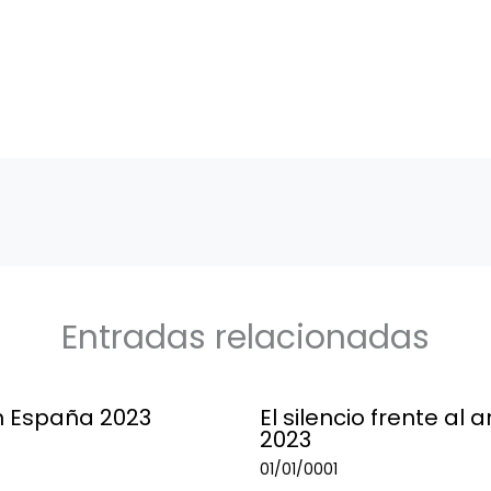
Entradas relacionadas
n España 2023
El silencio frente al 
2023
01/01/0001