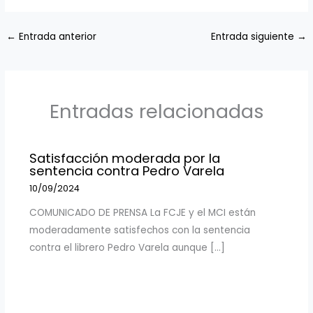
←
Entrada anterior
Entrada siguiente
→
Entradas relacionadas
Satisfacción moderada por la
sentencia contra Pedro Varela
10/09/2024
COMUNICADO DE PRENSA La FCJE y el MCI están
moderadamente satisfechos con la sentencia
contra el librero Pedro Varela aunque […]