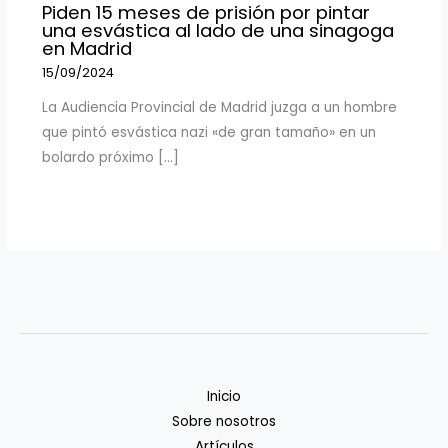
Piden 15 meses de prisión por pintar
una esvástica al lado de una sinagoga
en Madrid
15/09/2024
La Audiencia Provincial de Madrid juzga a un hombre
que pintó esvástica nazi «de gran tamaño» en un
bolardo próximo […]
Inicio
Sobre nosotros
Artículos