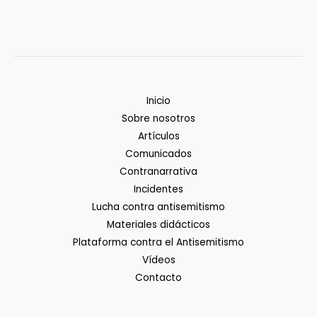
Inicio
Sobre nosotros
Artículos
Comunicados
Contranarrativa
Incidentes
Lucha contra antisemitismo
Materiales didácticos
Plataforma contra el Antisemitismo
Vídeos
Contacto