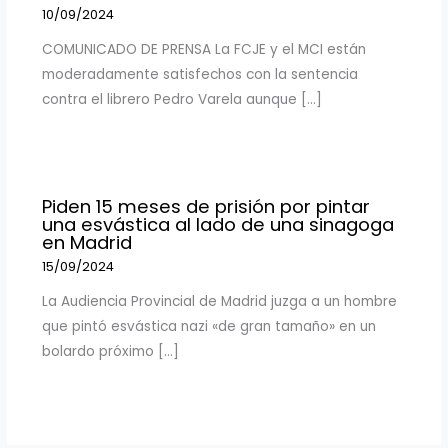
10/09/2024
COMUNICADO DE PRENSA La FCJE y el MCI están
moderadamente satisfechos con la sentencia
contra el librero Pedro Varela aunque […]
Piden 15 meses de prisión por pintar
una esvástica al lado de una sinagoga
en Madrid
15/09/2024
La Audiencia Provincial de Madrid juzga a un hombre
que pintó esvástica nazi «de gran tamaño» en un
bolardo próximo […]