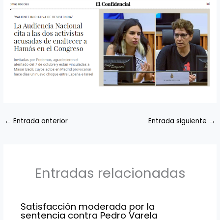
←
Entrada anterior
Entrada siguiente
→
Entradas relacionadas
Satisfacción moderada por la
sentencia contra Pedro Varela