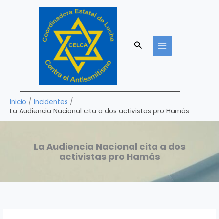
Ir
al
contenido
Buscar
Inicio
Incidentes
La Audiencia Nacional cita a dos activistas pro Hamás
La Audiencia Nacional cita a dos
activistas pro Hamás