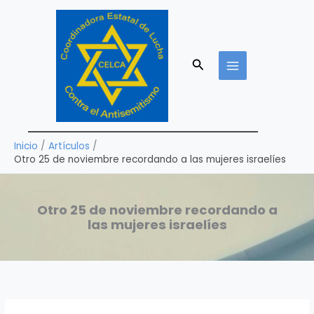
Ir
al
contenido
Buscar
Inicio
Artículos
Otro 25 de noviembre recordando a las mujeres israelíes
Otro 25 de noviembre recordando a
las mujeres israelíes