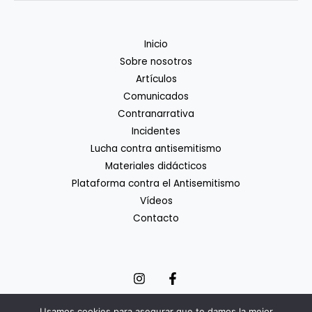
Inicio
Sobre nosotros
Artículos
Comunicados
Contranarrativa
Incidentes
Lucha contra antisemitismo
Materiales didácticos
Plataforma contra el Antisemitismo
Vídeos
Contacto
Usamos cookies para asegurar que te damos la mejor