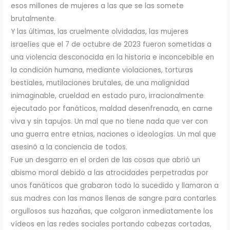
esos millones de mujeres a las que se las somete
brutalmente.
Y las últimas, las cruelmente olvidadas, las mujeres
israelíes que el 7 de octubre de 2023 fueron sometidas a
una violencia desconocida en la historia e inconcebible en
la condición humana, mediante violaciones, torturas
bestiales, mutilaciones brutales, de una malignidad
inimaginable, crueldad en estado puro, irracionalmente
ejecutado por fanáticos, maldad desenfrenada, en carne
viva y sin tapujos. Un mal que no tiene nada que ver con
una guerra entre etnias, naciones o ideologías. Un mal que
asesinó a la conciencia de todos.
Fue un desgarro en el orden de las cosas que abrió un
abismo moral debido a las atrocidades perpetradas por
unos fanáticos que grabaron todo lo sucedido y llamaron a
sus madres con las manos llenas de sangre para contarles
orgullosos sus hazañas, que colgaron inmediatamente los
vídeos en las redes sociales portando cabezas cortadas,