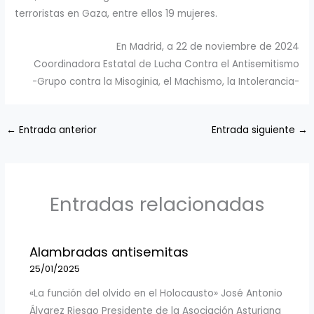
terroristas en Gaza, entre ellos 19 mujeres.
En Madrid, a 22 de noviembre de 2024
Coordinadora Estatal de Lucha Contra el Antisemitismo
-Grupo contra la Misoginia, el Machismo, la Intolerancia-
←
Entrada anterior
Entrada siguiente
→
Entradas relacionadas
Alambradas antisemitas
25/01/2025
«La función del olvido en el Holocausto» José Antonio
Álvarez Riesgo Presidente de la Asociación Asturiana