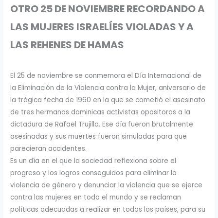
OTRO 25 DE NOVIEMBRE RECORDANDO A
LAS MUJERES ISRAELÍES VIOLADAS Y A
LAS REHENES DE HAMAS
El 25 de noviembre se conmemora el Día Internacional de
la Eliminación de la Violencia contra la Mujer, aniversario de
la trágica fecha de 1960 en la que se cometió el asesinato
de tres hermanas dominicas activistas opositoras a la
dictadura de Rafael Trujillo. Ese día fueron brutalmente
asesinadas y sus muertes fueron simuladas para que
parecieran accidentes.
Es un día en el que la sociedad reflexiona sobre el
progreso y los logros conseguidos para eliminar la
violencia de género y denunciar la violencia que se ejerce
contra las mujeres en todo el mundo y se reclaman
políticas adecuadas a realizar en todos los países, para su