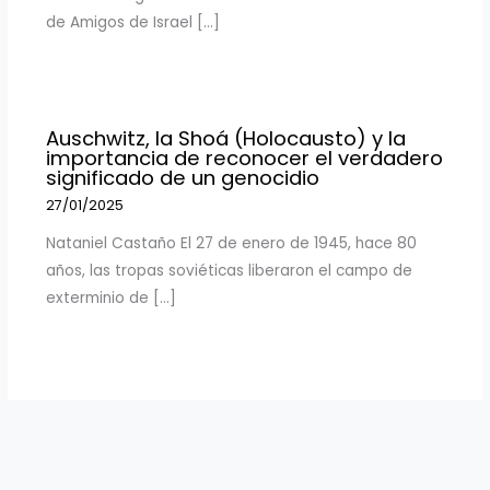
de Amigos de Israel […]
Auschwitz, la Shoá (Holocausto) y la
importancia de reconocer el verdadero
significado de un genocidio
27/01/2025
Nataniel Castaño El 27 de enero de 1945, hace 80
años, las tropas soviéticas liberaron el campo de
exterminio de […]