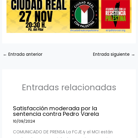
←
Entrada anterior
Entrada siguiente
→
Entradas relacionadas
Satisfacción moderada por la
sentencia contra Pedro Varela
10/09/2024
COMUNICADO DE PRENSA La FCJE y el MCI están