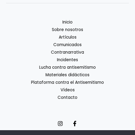
Inicio
Sobre nosotros
Artículos
Comunicados
Contranarrativa
Incidentes
Lucha contra antisemitismo
Materiales didácticos
Plataforma contra el Antisemitismo
Vídeos
Contacto