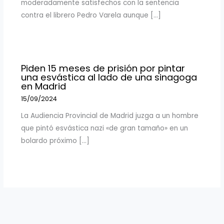
moderadamente satisfechos con la sentencia
contra el librero Pedro Varela aunque […]
Piden 15 meses de prisión por pintar
una esvástica al lado de una sinagoga
en Madrid
15/09/2024
La Audiencia Provincial de Madrid juzga a un hombre
que pintó esvástica nazi «de gran tamaño» en un
bolardo próximo […]