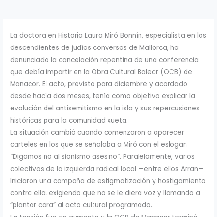
La doctora en Historia Laura Miró Bonnín, especialista en los
descendientes de judíos conversos de Mallorca, ha
denunciado la cancelación repentina de una conferencia
que debía impartir en la Obra Cultural Balear (OCB) de
Manacor. El acto, previsto para diciembre y acordado
desde hacía dos meses, tenía como objetivo explicar la
evolución del antisemitismo en la isla y sus repercusiones
históricas para la comunidad xueta.
La situación cambió cuando comenzaron a aparecer
carteles en los que se señalaba a Miró con el eslogan
“Digamos no al sionismo asesino”. Paralelamente, varios
colectivos de la izquierda radical local —entre ellos Arran—
Iniciaron una campaña de estigmatización y hostigamiento
contra ella, exigiendo que no se le diera voz y llamando a
“plantar cara” al acto cultural programado.