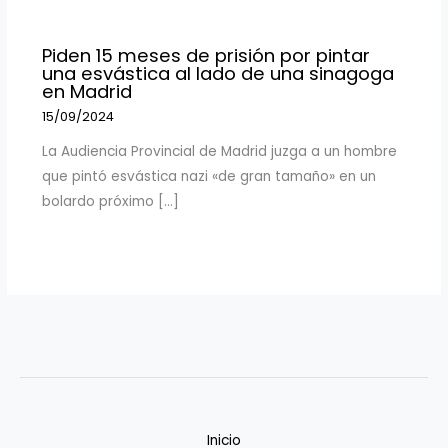
Piden 15 meses de prisión por pintar
una esvástica al lado de una sinagoga
en Madrid
15/09/2024
La Audiencia Provincial de Madrid juzga a un hombre
que pintó esvástica nazi «de gran tamaño» en un
bolardo próximo […]
Inicio