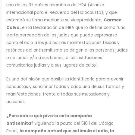
uno de los 37 países miembros de IHRA (Alianza
Internacional para el Recuerdo del Holocausto), y que
estampó su firma mediante su vicepresidenta,
Carmen
Calvo,
en la Declaración de IHRA que lo define como “una
cierta percepción de los judíos que puede expresarse
como el odio a los judíos. Las manifestaciones físicas y
retóricas del antisemitismo se dirigen a las personas judías
o no judías y/o a sus bienes, a las instituciones
comunitarias judías y a sus lugares de culto”.
Es una definición que posibilita identificarlo para prevenir
conductas y sancionar todas y cada una de sus formas y
manifestaciones, frente a todas sus mutaciones y
acciones.
¿Pero sobre qué pivota esta campaña
antisemita?
Siguiendo la pauta del 510.1 del Código
Penal,
la campaña actual que estimula el odio, la