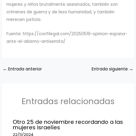
mujeres y niños brutalmente asesinados, también son
crímenes de guerra y de lesa humanidad, y también
merecen justicia.
Fuente: https://confilegal.com/20250519-opinion-espana-
ante-el-abismo-antisemita/
←
Entrada anterior
Entrada siguiente
→
Entradas relacionadas
Otro 25 de noviembre recordando a las
mujeres israelíes
22/11/2024