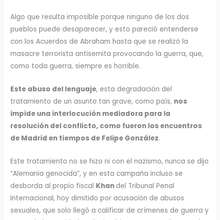
Algo que resulta imposible porque ninguno de los dos
pueblos puede desaparecer, y esto pareció entenderse
con los Acuerdos de Abraham hasta que se realizó la
masacre terrorista antisemita provocando la guerra, que,
como toda guerra, siempre es horrible.
Este abuso del lenguaje
, esta degradación del
tratamiento de un asunto tan grave, como país,
nos
impide una interlocución mediadora para la
resolución del conflicto, como fueron los encuentros
de Madrid en tiempos de Felipe González
.
Este tratamiento no se hizo ni con el nazismo, nunca se dijo
“Alemania genocida”, y en esta campaña incluso se
desborda al propio fiscal
Khan
del Tribunal Penal
Internacional, hoy dimitido por acusación de abusos
sexuales, que solo llegó a calificar de crímenes de guerra y