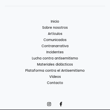
Inicio
Sobre nosotros
Artículos
Comunicados
Contranarrativa
Incidentes
Lucha contra antisemitismo
Materiales didácticos
Plataforma contra el Antisemitismo
Vídeos
Contacto