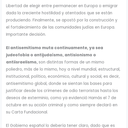
Libertad de elegir entre permanecer en Europa o emigrar
dada la creciente hostilidad y atentados que se están
produciendo. Finalmente, se apostó por la construcción y
el fortalecimiento de las comunidades judías en Europa.
Importante decisión.
El antisemitismo muta continuamente, ya sea
judeofobia o antijudaísmo, antisionismo o
antiisraelismo,
son distintas formas de un mismo
poliedro, más de lo mismo, hoy a nivel mundial, estructural,
institucional, político, económico, cultural y social, es decir,
antisemitismo global, donde se sientan las bases para
justificar desde los crímenes de odio terroristas hasta los
deseos de exterminio, como ya evidenció Hamás el 7 de
octubre en su acción criminal y como siempre declaró en
su Carta Fundacional.
El Gobierno español lo debería tener claro, dado que es