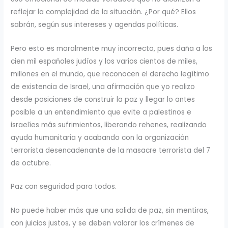
reflejar la complejidad de la situación. ¿Por qué? Ellos
sabrán, según sus intereses y agendas políticas.
Pero esto es moralmente muy incorrecto, pues daña a los
cien mil españoles judíos y los varios cientos de miles,
millones en el mundo, que reconocen el derecho legítimo
de existencia de Israel, una afirmación que yo realizo
desde posiciones de construir la paz y llegar lo antes
posible a un entendimiento que evite a palestinos e
israelíes más sufrimientos, liberando rehenes, realizando
ayuda humanitaria y acabando con la organización
terrorista desencadenante de la masacre terrorista del 7
de octubre.
Paz con seguridad para todos.
No puede haber más que una salida de paz, sin mentiras,
con juicios justos, y se deben valorar los crímenes de