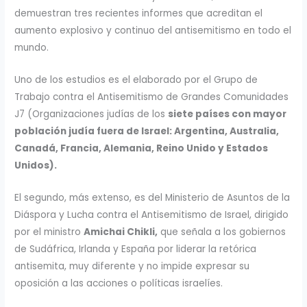
demuestran tres recientes informes que acreditan el
aumento explosivo y continuo del antisemitismo en todo el
mundo.
Uno de los estudios es el elaborado por el Grupo de
Trabajo contra el Antisemitismo de Grandes Comunidades
J7 (Organizaciones judías de los
siete países con mayor
población judía fuera de Israel: Argentina, Australia,
Canadá, Francia, Alemania, Reino Unido y Estados
Unidos).
El segundo, más extenso, es del Ministerio de Asuntos de la
Diáspora y Lucha contra el Antisemitismo de Israel, dirigido
por el ministro
Amichai Chikli,
que señala a los gobiernos
de Sudáfrica, Irlanda y España por liderar la retórica
antisemita, muy diferente y no impide expresar su
oposición a las acciones o políticas israelíes.