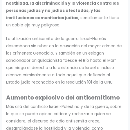
hostilidad, la discriminación y la violencia contra las
personas judías y no judías afectadas, y las
instituciones comunitarias judías
, sencillamente tiene
un doble eje muy peligroso.
La utilización antisemita de la guerra Israel-Hamás
desemboca sin rubor en la acusación del mayor crimen de
los crímenes: Genocidio. Y también en un eslogan
sancionador aniquilacionista “desde el Río hasta el Mar”
que niega el derecho a la existencia de Israel e incluso
alcanza criminalmente a todo aquel que defienda al
Estado judío reconocido en la resolución 181 de la ONU.
Aumento explosivo del antisemitismo
Más allá del conflicto Israel-Palestina y de la guerra, sobre
lo que se puede opinar, criticar y rechazar a quien se
considere, el discurso de odio antisemita crece,
desarrollándose la hostilidad y la violencia, como