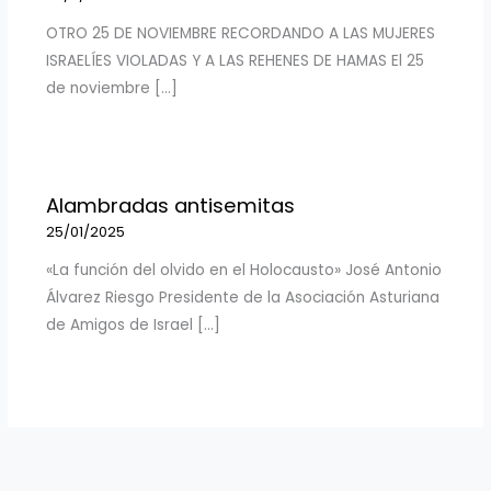
OTRO 25 DE NOVIEMBRE RECORDANDO A LAS MUJERES
ISRAELÍES VIOLADAS Y A LAS REHENES DE HAMAS El 25
de noviembre […]
Alambradas antisemitas
25/01/2025
«La función del olvido en el Holocausto» José Antonio
Álvarez Riesgo Presidente de la Asociación Asturiana
de Amigos de Israel […]