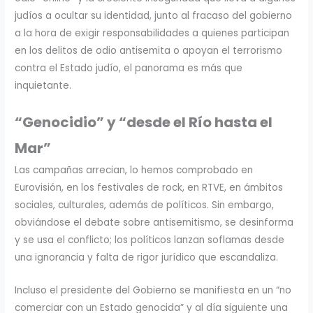
judíos a ocultar su identidad, junto al fracaso del gobierno
a la hora de exigir responsabilidades a quienes participan
en los delitos de odio antisemita o apoyan el terrorismo
contra el Estado judío, el panorama es más que
inquietante.
“Genocidio” y “desde el Río hasta el
Mar”
Las campañas arrecian, lo hemos comprobado en
Eurovisión, en los festivales de rock, en RTVE, en ámbitos
sociales, culturales, además de políticos. Sin embargo,
obviándose el debate sobre antisemitismo, se desinforma
y se usa el conflicto; los políticos lanzan soflamas desde
una ignorancia y falta de rigor jurídico que escandaliza.
Incluso el presidente del Gobierno se manifiesta en un “no
comerciar con un Estado genocida” y al día siguiente una