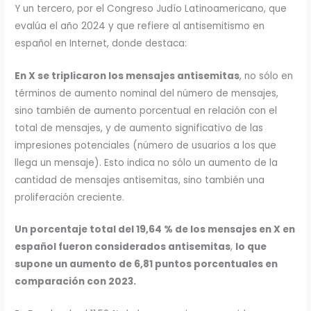
Y un tercero, por el Congreso Judío Latinoamericano, que
evalúa el año 2024 y que refiere al antisemitismo en
español en Internet, donde destaca:
En X se triplicaron los mensajes antisemitas
, no sólo en
términos de aumento nominal del número de mensajes,
sino también de aumento porcentual en relación con el
total de mensajes, y de aumento significativo de las
impresiones potenciales (número de usuarios a los que
llega un mensaje). Esto indica no sólo un aumento de la
cantidad de mensajes antisemitas, sino también una
proliferación creciente.
Un porcentaje total del 19,64 % de los mensajes en X en
español fueron considerados antisemitas
,
lo que
supone un aumento de 6,81 puntos porcentuales en
comparación con 2023.