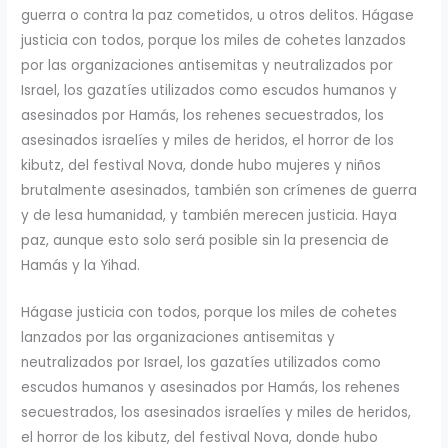
guerra o contra la paz cometidos, u otros delitos. Hágase
justicia con todos, porque los miles de cohetes lanzados
por las organizaciones antisemitas y neutralizados por
Israel, los gazatíes utilizados como escudos humanos y
asesinados por Hamás, los rehenes secuestrados, los
asesinados israelíes y miles de heridos, el horror de los
kibutz, del festival Nova, donde hubo mujeres y niños
brutalmente asesinados, también son crímenes de guerra
y de lesa humanidad, y también merecen justicia. Haya
paz, aunque esto solo será posible sin la presencia de
Hamás y la Yihad.
Hágase justicia con todos, porque los miles de cohetes
lanzados por las organizaciones antisemitas y
neutralizados por Israel, los gazatíes utilizados como
escudos humanos y asesinados por Hamás, los rehenes
secuestrados, los asesinados israelíes y miles de heridos,
el horror de los kibutz, del festival Nova, donde hubo