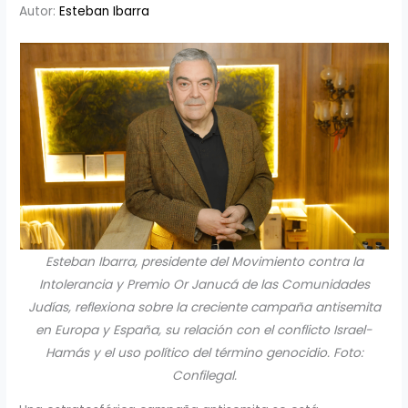
Autor:
Esteban Ibarra
Esteban Ibarra, presidente del Movimiento contra la
Intolerancia y Premio Or Janucá de las Comunidades
Judías, reflexiona sobre la creciente campaña antisemita
en Europa y España, su relación con el conflicto Israel-
Hamás y el uso político del término genocidio. Foto:
Confilegal.