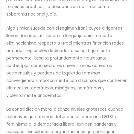
términos prácticos, la desaparición de Israel como
soberanía nacional judía.
Algo similar sucede con el régimen iraní, cuyos dirigentes
llevan décadas utilizando un lenguaje abiertamente
eliminacionista respecto a Israel mientras financian redes
armadas regionales dedicadas a su hostigamiento
permanente. Resulta profundamente inquietante
contemplar cómo sectores universitarios, activistas
occidentales y partidos de izquierda terminan
convergiendo simbólicamente con discursos que contienen
elementos teocráticos, misóginos, homófobos y
violentamente antisemitas.
La contradicción moral alcanza niveles grotescos cuando
colectivos que afirman defender los derechos LGTBI, el
feminismo o la democracia liberal exhiben banderas y
consignas vinculadas a organizaciones que persiguen