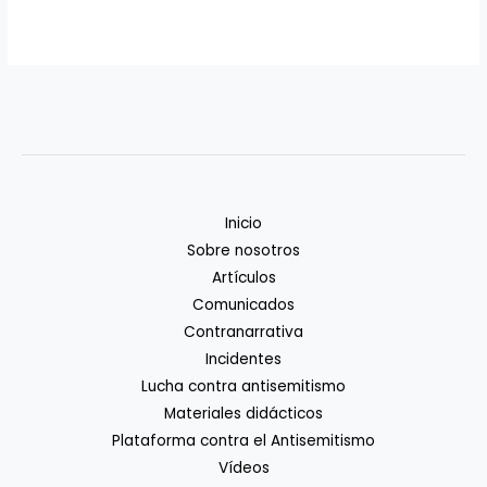
Inicio
Sobre nosotros
Artículos
Comunicados
Contranarrativa
Incidentes
Lucha contra antisemitismo
Materiales didácticos
Plataforma contra el Antisemitismo
Vídeos