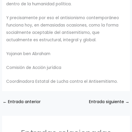
dentro de la humanidad política.
Y precisamente por eso el antisionismo contemporáneo
funciona hoy, en demasiadas ocasiones, como la forma
socialmente aceptable del antisemitismo, que
actualmente es estructural, integral y global.
Yojanan ben Abraham
Comisión de Acción jurídica
Coordinadora Estatal de Lucha contra el Antisemitismo.
←
Entrada anterior
Entrada siguiente
→