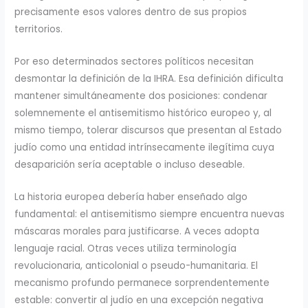
precisamente esos valores dentro de sus propios
territorios.
Por eso determinados sectores políticos necesitan
desmontar la definición de la IHRA. Esa definición dificulta
mantener simultáneamente dos posiciones: condenar
solemnemente el antisemitismo histórico europeo y, al
mismo tiempo, tolerar discursos que presentan al Estado
judío como una entidad intrínsecamente ilegítima cuya
desaparición sería aceptable o incluso deseable.
La historia europea debería haber enseñado algo
fundamental: el antisemitismo siempre encuentra nuevas
máscaras morales para justificarse. A veces adopta
lenguaje racial. Otras veces utiliza terminología
revolucionaria, anticolonial o pseudo-humanitaria. El
mecanismo profundo permanece sorprendentemente
estable: convertir al judío en una excepción negativa