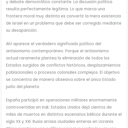
y debate democrático constante. La discusión política
resulta perfectamente legítima. Lo que marca una
frontera moral muy distinta es convertir la mera existencia
de Israel en un problema que debe ser corregido mediante
su desaparición.
Ahí aparece el verdadero significado político del
antisionismo contemporáneo. Porque el antisionismo
actual raramente plantea la eliminación de todos los
Estados surgidos de conflictos históricos, desplazamientos
poblacionales o procesos coloniales complejos. El objetivo
se concentra de manera obsesiva sobre el único Estado
judío del planeta.
España participó en operaciones militares enormemente
controvertidas en Irak. Estados Unidos dejó cientos de
miles de muertos en distintos escenarios bélicos durante el
siglo XX y XXI. Rusia arrasa ciudades enteras en Ucrania.