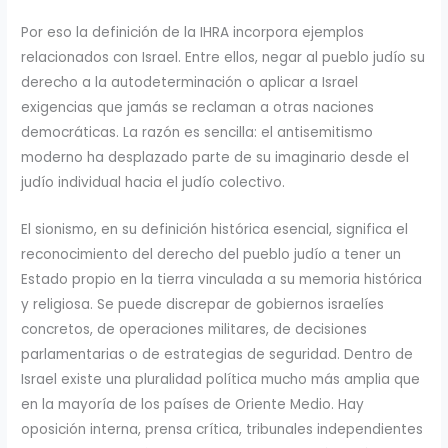
Por eso la definición de la IHRA incorpora ejemplos
relacionados con Israel. Entre ellos, negar al pueblo judío su
derecho a la autodeterminación o aplicar a Israel
exigencias que jamás se reclaman a otras naciones
democráticas. La razón es sencilla: el antisemitismo
moderno ha desplazado parte de su imaginario desde el
judío individual hacia el judío colectivo.
El sionismo, en su definición histórica esencial, significa el
reconocimiento del derecho del pueblo judío a tener un
Estado propio en la tierra vinculada a su memoria histórica
y religiosa. Se puede discrepar de gobiernos israelíes
concretos, de operaciones militares, de decisiones
parlamentarias o de estrategias de seguridad. Dentro de
Israel existe una pluralidad política mucho más amplia que
en la mayoría de los países de Oriente Medio. Hay
oposición interna, prensa crítica, tribunales independientes