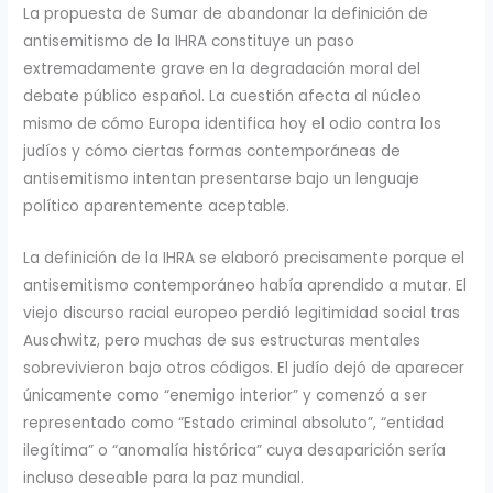
La propuesta de Sumar de abandonar la definición de
antisemitismo de la IHRA constituye un paso
extremadamente grave en la degradación moral del
debate público español. La cuestión afecta al núcleo
mismo de cómo Europa identifica hoy el odio contra los
judíos y cómo ciertas formas contemporáneas de
antisemitismo intentan presentarse bajo un lenguaje
político aparentemente aceptable.
La definición de la IHRA se elaboró precisamente porque el
antisemitismo contemporáneo había aprendido a mutar. El
viejo discurso racial europeo perdió legitimidad social tras
Auschwitz, pero muchas de sus estructuras mentales
sobrevivieron bajo otros códigos. El judío dejó de aparecer
únicamente como “enemigo interior” y comenzó a ser
representado como “Estado criminal absoluto”, “entidad
ilegítima” o “anomalía histórica” cuya desaparición sería
incluso deseable para la paz mundial.