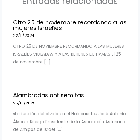
Entradas relacionadas
Otro 25 de noviembre recordando a las
mujeres israelíes
22/11/2024
OTRO 25 DE NOVIEMBRE RECORDANDO A LAS MUJERES
ISRAELÍES VIOLADAS Y A LAS REHENES DE HAMAS El 25
de noviembre […]
Alambradas antisemitas
25/01/2025
«La función del olvido en el Holocausto» José Antonio
Álvarez Riesgo Presidente de la Asociación Asturiana
de Amigos de Israel […]