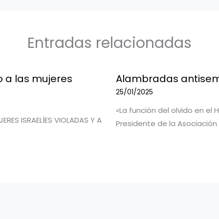
Entradas relacionadas
 a las mujeres
Alambradas antisem
25/01/2025
«La función del olvido en el
RES ISRAELÍES VIOLADAS Y A
Presidente de la Asociación 