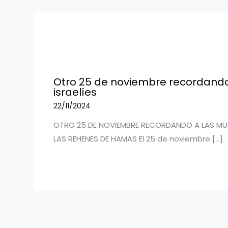
Otro 25 de noviembre recordando
israelíes
22/11/2024
OTRO 25 DE NOVIEMBRE RECORDANDO A LAS MUJE
LAS REHENES DE HAMAS El 25 de noviembre […]