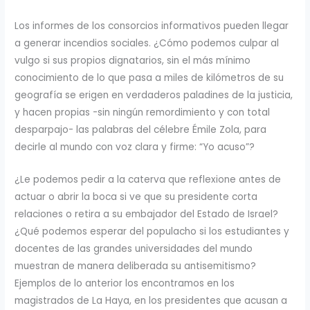
Los informes de los consorcios informativos pueden llegar
a generar incendios sociales. ¿Cómo podemos culpar al
vulgo si sus propios dignatarios, sin el más mínimo
conocimiento de lo que pasa a miles de kilómetros de su
geografía se erigen en verdaderos paladines de la justicia,
y hacen propias -sin ningún remordimiento y con total
desparpajo- las palabras del célebre Émile Zola, para
decirle al mundo con voz clara y firme: “Yo acuso”?
¿Le podemos pedir a la caterva que reflexione antes de
actuar o abrir la boca si ve que su presidente corta
relaciones o retira a su embajador del Estado de Israel?
¿Qué podemos esperar del populacho si los estudiantes y
docentes de las grandes universidades del mundo
muestran de manera deliberada su antisemitismo?
Ejemplos de lo anterior los encontramos en los
magistrados de La Haya, en los presidentes que acusan a