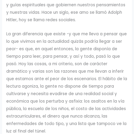
y guías espirituales que gobiernen nuestros pensamientos
y nuestras vidas. Hace un siglo, ese amo se llamó Adolph
Hitler, hoy se llama redes sociales.
La gran diferencia que existe -y que me lleva a pensar que
lo que vivimos en la actualidad quizás podría llegar a ser
peor- es que, en aquel entonces, la gente disponía de
tiempo para leer, para pensar, y así y todo, pasó lo que
pasó. Hoy las cosas, a mi criterio, son de carácter
dramático y varias son las razones que me llevan a inferir
que estamos ante el peor de los escenarios. El hábito de la
lectura agoniza, la gente no dispone de tiempo para
cultivarse y necesita evadirse de una realidad social y
económica que los perturba y asfixia: los asaltos en la vía
pública, la escuela de los niños, el costo de las actividades
extracurriculares, el dinero que nunca alcanza, las
enfermedades de todo tipo, y una lista que tampoco ve la
luz al final del túnel.