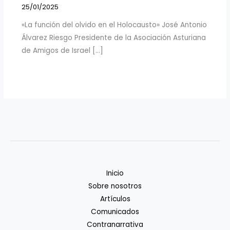
25/01/2025
«La función del olvido en el Holocausto» José Antonio
Álvarez Riesgo Presidente de la Asociación Asturiana
de Amigos de Israel […]
Inicio
Sobre nosotros
Artículos
Comunicados
Contranarrativa