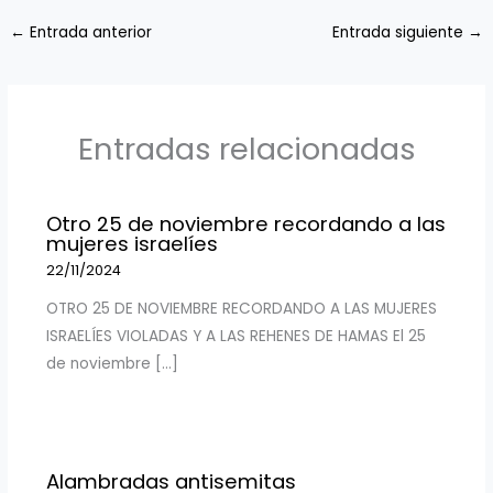
←
Entrada anterior
Entrada siguiente
→
Entradas relacionadas
Otro 25 de noviembre recordando a las
mujeres israelíes
22/11/2024
OTRO 25 DE NOVIEMBRE RECORDANDO A LAS MUJERES
ISRAELÍES VIOLADAS Y A LAS REHENES DE HAMAS El 25
de noviembre […]
Alambradas antisemitas