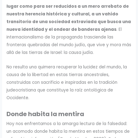
lugar como para ser reducidos a un mero arrebato de
nuestra herencia histórica y cultural, a un vahído
transitorio de una sociedad extraviada que busca una
nueva identidad y el ondear de banderas ajenas
. El
internacionalismo de la propaganda trasciende las
fronteras quebradas del mundo judío, que vive y mora más
allá de las tierras de Israel: la causa judía.
No resulta una quimera recuperar la lucidez del mundo, la
causa de la libertad en estas tierras ancestrales,
construidas con sacrificio e inspiradas en la tradición
judeocristiana que constituye la raíz ontológica de
Occidente.
Donde habita la mentira
Hoy nos enfrentamos a la amarga lectura de la falsedad:
un acomodo donde habita la mentira en estos tiempos de