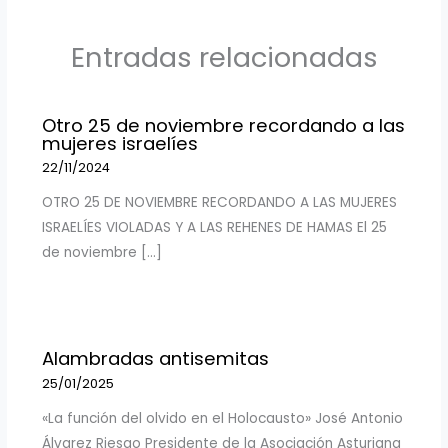
Entradas relacionadas
Otro 25 de noviembre recordando a las
mujeres israelíes
22/11/2024
OTRO 25 DE NOVIEMBRE RECORDANDO A LAS MUJERES
ISRAELÍES VIOLADAS Y A LAS REHENES DE HAMAS El 25
de noviembre […]
Alambradas antisemitas
25/01/2025
«La función del olvido en el Holocausto» José Antonio
Álvarez Riesgo Presidente de la Asociación Asturiana