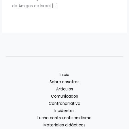
de Amigos de Israel […]
Inicio
Sobre nosotros
Artículos
Comunicados
Contranarrativa
Incidentes
Lucha contra antisemitismo
Materiales didácticos