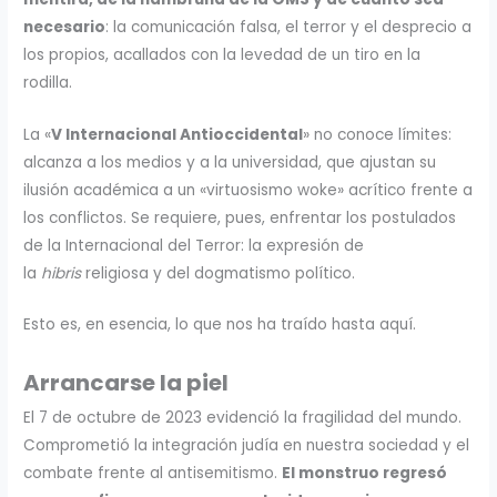
necesario
: la comunicación falsa, el terror y el desprecio a
los propios, acallados con la levedad de un tiro en la
rodilla.
La «
V Internacional Antioccidental
» no conoce límites:
alcanza a los medios y a la universidad, que ajustan su
ilusión académica a un «virtuosismo woke» acrítico frente a
los conflictos. Se requiere, pues, enfrentar los postulados
de la Internacional del Terror: la expresión de
la
hibris
religiosa y del dogmatismo político.
Esto es, en esencia, lo que nos ha traído hasta aquí.
Arrancarse la piel
El 7 de octubre de 2023 evidenció la fragilidad del mundo.
Comprometió la integración judía en nuestra sociedad y el
combate frente al antisemitismo.
El monstruo regresó