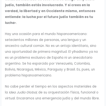
judío, también estás involucrado. Y si crees en la
verdad, la libertad y en Occidente mismo, entonces
entiende: la lucha por el futuro judío también es tu
lucha
«.
Hay una ocasión para el mundo hispanoamericano:
setecientos millones de personas, una lengua y un
ancestro cultural común. No es un antojo identitario, sino
una oportunidad de primera magnitud. El yihadismo ya no
es un problema exclusivo de España ni un anecdotario
argentino. Se ha esparcido por Venezuela, Colombia,
Bolivia, Nicaragua, México, Paraguay y Brasil. Es, pues, un
problema hispanoamericano.
No cabe perder el tiempo en los aspectos materiales de
la
Idea Judía Global
, de su orquestación física, funcional o
virtual. Encaramos una emergencia judía y del mundo libre.