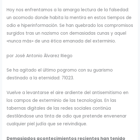
Hoy nos enfrentamos a la amarga lectura de la falsedad:
un acomodo donde habita la mentira en estos tiempos de
odio e hiperinformación. Se han quebrado los compromisos
surgidos tras un nazismo con demasiadas cunas y aquel
«nunca más» de una ética emanada del exterminio.
por José Antonio Álvarez Riego
Se ha agitado el último pogromo con su guarismo
destinado a la eternidad: 71023.
Vuelve a levantarse el aire ardiente del antisemitismo en
los campos de exterminio de las tecnologías. En las
tabernas digitales de las redes sociales continúa
destilándose una tinta de odio que pretende envenenar
cualquier piel judía que se reivindique.
Demasiados acontecimientos recientes han tenido