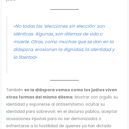
«No todas las ‘elecciones sin elección’ son
idénticas. Algunas, son dilemas de vida o
muerte. Otras, como muchas que se dan en la
diáspora, erosionan la dignidad, la identidad y
la libertad»
También
en la diáspora vemos como los judíos viven
otras formas del mismo dilema
. Mostrar con orgullo su
identidad y exponerse al antisemitismo; ocultar su
identidad para sobrevivir; en el discurso público, aceptar
acusaciones injustas para no ser demonizados o
enfrentarse a la hostilidad de quienes ya han dictado