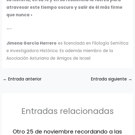
atravesar este tiempo oscuro y salir de él más firme
que nunca
▪
—-
Jimena García Herrero
es licenciada en Filología Semítica
e investigadora Histórica. Es además miembro de la
Asociación Asturiana de Amigos de Israel.
←
Entrada anterior
Entrada siguiente
→
Entradas relacionadas
Otro 25 de noviembre recordando a las