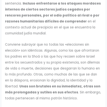
sentencia.
Incluso enfrentarse a los ataques mordaces
internos de ciertos sectores judíos cegados por
rencores personales, por el odio político al rival o por
razones humanitarias difíciles de comprender
en el
contexto actual de precipicio en el que se encuentra la
comunidad judía mundial.
Conviene subrayar que no todas las «elecciones sin
elección» son idénticas. Algunas, como las que afrontaron
los padres en la Shoá o las que hoy recaen sobre Israel
entre los secuestrados y su propia existencia, son dilemas
de vida o muerte, decisiones que desgarran lo humano en
lo más profundo. Otras, como muchas de las que se dan
en la diáspora, erosionan la dignidad, la identidad y la
libertad.
Unas son brutales en su inmediatez, otras son
más prolongadas y sutiles en sus efectos
. Sin embargo,
todas pertenecen al mismo patrón histórico.