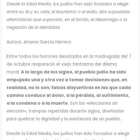
Desde la Edad Media, los judíos han sido forzados a elegir
entre su fe y su vida, el bautismo o el exilio, dos supuestas
alternativas que suponían, en el fondo, el desarraigo o la
negación de la identidad.
Autora: Jimena García Herrero
Entre todos los horrores desatados en la madrugada del 7
de octubre reapareció el viejo fantasma del dilema
moral.
A lo largo de los siglos, el pueblo judío ha sido
empujado una y otra vez a tomar decisiones que, en
realidad, no lo son; falsas disyuntivas en las que cada
camino conduce al dolor, a la pérdida, al sufrimiento,
a la condena o a la muerte
. Son las «elecciones sin
elección», trampas repetidas durante siglos, diseñadas
para quebrar la dignidad y la existencia de un pueblo.
Desde la Edad Media, los judíos han sido forzados a elegir