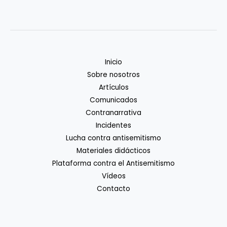
Inicio
Sobre nosotros
Artículos
Comunicados
Contranarrativa
Incidentes
Lucha contra antisemitismo
Materiales didácticos
Plataforma contra el Antisemitismo
Vídeos
Contacto