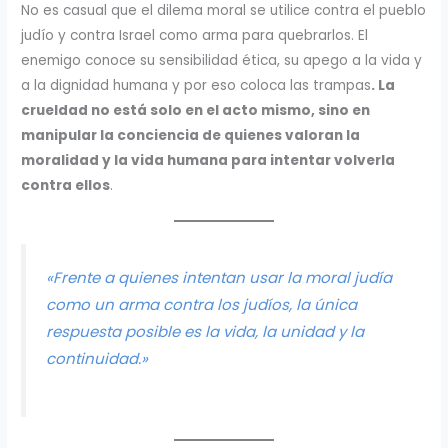
No es casual que el dilema moral se utilice contra el pueblo
judío y contra Israel como arma para quebrarlos. El
enemigo conoce su sensibilidad ética, su apego a la vida y
a la dignidad humana y por eso coloca las trampas
. La
crueldad no está solo en el acto mismo, sino en
manipular la conciencia de quienes valoran la
moralidad y la vida humana para intentar volverla
contra ellos
.
«Frente a quienes intentan usar la moral judía
como un arma contra los judíos, la única
respuesta posible es la vida, la unidad y la
continuidad.»