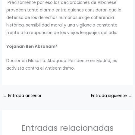
Precisamente por eso las declaraciones de Albanese
provocan tanta alarma entre quienes consideran que la
defensa de los derechos humanos exige coherencia
histórica, sensibilidad moral y una vigilancia constante
frente a la reaparición de los viejos lenguajes del odio.
Yojanan Ben Abraham*
Doctor en Filosofía. Abogado. Residente en Madrid, es
activista contra el Antisemitismo.
←
Entrada anterior
Entrada siguiente
→
Entradas relacionadas