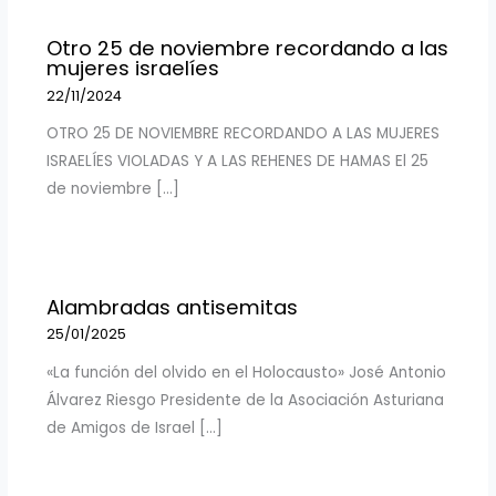
Otro 25 de noviembre recordando a las
mujeres israelíes
22/11/2024
OTRO 25 DE NOVIEMBRE RECORDANDO A LAS MUJERES
ISRAELÍES VIOLADAS Y A LAS REHENES DE HAMAS El 25
de noviembre […]
Alambradas antisemitas
25/01/2025
«La función del olvido en el Holocausto» José Antonio
Álvarez Riesgo Presidente de la Asociación Asturiana
de Amigos de Israel […]