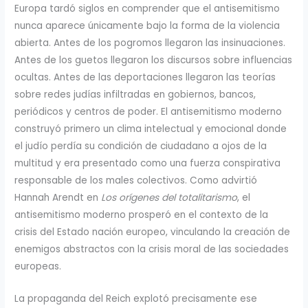
Europa tardó siglos en comprender que el antisemitismo
nunca aparece únicamente bajo la forma de la violencia
abierta. Antes de los pogromos llegaron las insinuaciones.
Antes de los guetos llegaron los discursos sobre influencias
ocultas. Antes de las deportaciones llegaron las teorías
sobre redes judías infiltradas en gobiernos, bancos,
periódicos y centros de poder. El antisemitismo moderno
construyó primero un clima intelectual y emocional donde
el judío perdía su condición de ciudadano a ojos de la
multitud y era presentado como una fuerza conspirativa
responsable de los males colectivos. Como advirtió
Hannah Arendt en
Los orígenes del totalitarismo
, el
antisemitismo moderno prosperó en el contexto de la
crisis del Estado nación europeo, vinculando la creación de
enemigos abstractos con la crisis moral de las sociedades
europeas.
La propaganda del Reich explotó precisamente ese