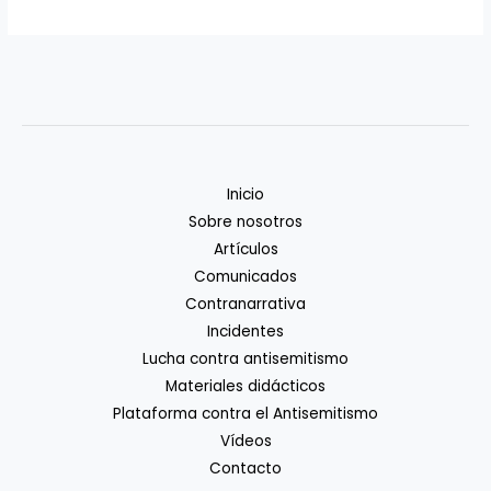
Inicio
Sobre nosotros
Artículos
Comunicados
Contranarrativa
Incidentes
Lucha contra antisemitismo
Materiales didácticos
Plataforma contra el Antisemitismo
Vídeos
Contacto