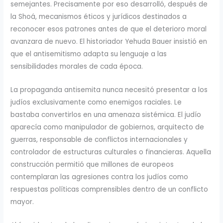
semejantes. Precisamente por eso desarrolló, después de
la Shoá, mecanismos éticos y jurídicos destinados a
reconocer esos patrones antes de que el deterioro moral
avanzara de nuevo. El historiador Yehuda Bauer insistió en
que el antisemitismo adapta su lenguaje a las
sensibilidades morales de cada época.
La propaganda antisemita nunca necesitó presentar a los
judíos exclusivamente como enemigos raciales. Le
bastaba convertirlos en una amenaza sistémica. El judío
aparecía como manipulador de gobiernos, arquitecto de
guerras, responsable de conflictos internacionales y
controlador de estructuras culturales o financieras. Aquella
construcción permitió que millones de europeos
contemplaran las agresiones contra los judíos como
respuestas políticas comprensibles dentro de un conflicto
mayor.