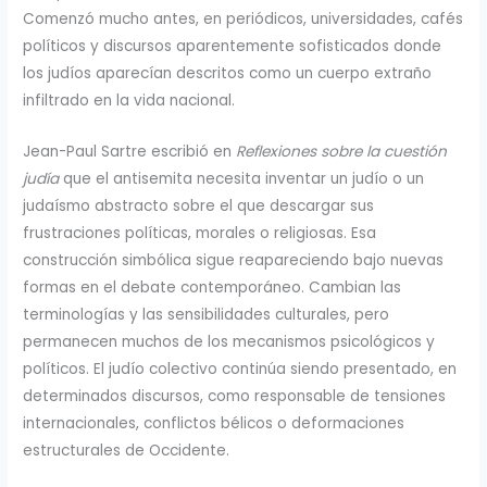
Comenzó mucho antes, en periódicos, universidades, cafés
políticos y discursos aparentemente sofisticados donde
los judíos aparecían descritos como un cuerpo extraño
infiltrado en la vida nacional.
Jean-Paul Sartre escribió en
Reflexiones sobre la cuestión
judía
que el antisemita necesita inventar un judío o un
judaísmo abstracto sobre el que descargar sus
frustraciones políticas, morales o religiosas. Esa
construcción simbólica sigue reapareciendo bajo nuevas
formas en el debate contemporáneo. Cambian las
terminologías y las sensibilidades culturales, pero
permanecen muchos de los mecanismos psicológicos y
políticos. El judío colectivo continúa siendo presentado, en
determinados discursos, como responsable de tensiones
internacionales, conflictos bélicos o deformaciones
estructurales de Occidente.