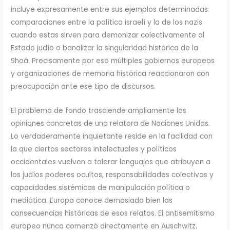
incluye expresamente entre sus ejemplos determinadas
comparaciones entre la política israelí y la de los nazis
cuando estas sirven para demonizar colectivamente al
Estado judío o banalizar la singularidad histórica de la
Shoá. Precisamente por eso múltiples gobiernos europeos
y organizaciones de memoria histórica reaccionaron con
preocupación ante ese tipo de discursos.
El problema de fondo trasciende ampliamente las
opiniones concretas de una relatora de Naciones Unidas.
Lo verdaderamente inquietante reside en la facilidad con
la que ciertos sectores intelectuales y políticos
occidentales vuelven a tolerar lenguajes que atribuyen a
los judíos poderes ocultos, responsabilidades colectivas y
capacidades sistémicas de manipulación política o
mediática. Europa conoce demasiado bien las
consecuencias históricas de esos relatos. El antisemitismo
europeo nunca comenzó directamente en Auschwitz.