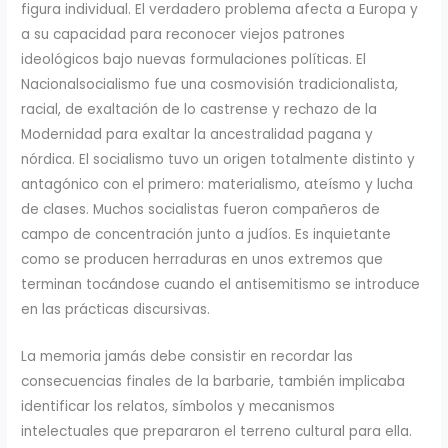
figura individual. El verdadero problema afecta a Europa y
a su capacidad para reconocer viejos patrones
ideológicos bajo nuevas formulaciones políticas. El
Nacionalsocialismo fue una cosmovisión tradicionalista,
racial, de exaltación de lo castrense y rechazo de la
Modernidad para exaltar la ancestralidad pagana y
nórdica. El socialismo tuvo un origen totalmente distinto y
antagónico con el primero: materialismo, ateísmo y lucha
de clases. Muchos socialistas fueron compañeros de
campo de concentración junto a judíos. Es inquietante
como se producen herraduras en unos extremos que
terminan tocándose cuando el antisemitismo se introduce
en las prácticas discursivas.
La memoria jamás debe consistir en recordar las
consecuencias finales de la barbarie, también implicaba
identificar los relatos, símbolos y mecanismos
intelectuales que prepararon el terreno cultural para ella.