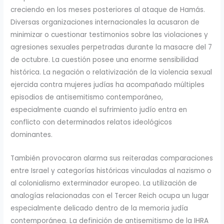
creciendo en los meses posteriores al ataque de Hamás.
Diversas organizaciones internacionales la acusaron de
minimizar o cuestionar testimonios sobre las violaciones y
agresiones sexuales perpetradas durante la masacre del 7
de octubre. La cuestión posee una enorme sensibilidad
histórica. La negación o relativización de la violencia sexual
ejercida contra mujeres judías ha acompañado múltiples
episodios de antisemitismo contemporáneo,
especialmente cuando el sufrimiento judío entra en
conflicto con determinados relatos ideológicos
dominantes.
También provocaron alarma sus reiteradas comparaciones
entre Israel y categorías históricas vinculadas al nazismo o
al colonialismo exterminador europeo. La utilización de
analogías relacionadas con el Tercer Reich ocupa un lugar
especialmente delicado dentro de la memoria judía
contemporánea. La definición de antisemitismo de la IHRA