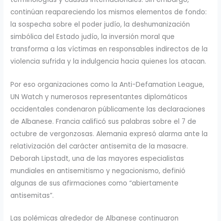
continúan reapareciendo los mismos elementos de fondo:
la sospecha sobre el poder judío, la deshumanización
simbólica del Estado judío, la inversión moral que
transforma a las víctimas en responsables indirectos de la
violencia sufrida y la indulgencia hacia quienes los atacan.
Por eso organizaciones como la Anti-Defamation League,
UN Watch y numerosos representantes diplomáticos
occidentales condenaron públicamente las declaraciones
de Albanese. Francia calificó sus palabras sobre el 7 de
octubre de vergonzosas. Alemania expresó alarma ante la
relativización del carácter antisemita de la masacre.
Deborah Lipstadt, una de las mayores especialistas
mundiales en antisemitismo y negacionismo, definió
algunas de sus afirmaciones como “abiertamente
antisemitas”.
Las polémicas alrededor de Albanese continuaron