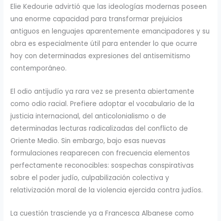
Elie Kedourie advirtió que las ideologías modernas poseen
una enorme capacidad para transformar prejuicios
antiguos en lenguajes aparentemente emancipadores y su
obra es especialmente útil para entender lo que ocurre
hoy con determinadas expresiones del antisemitismo
contemporáneo.
El odio antijudío ya rara vez se presenta abiertamente
como odio racial. Prefiere adoptar el vocabulario de la
justicia internacional, del anticolonialismo o de
determinadas lecturas radicalizadas del conflicto de
Oriente Medio. Sin embargo, bajo esas nuevas
formulaciones reaparecen con frecuencia elementos
perfectamente reconocibles: sospechas conspirativas
sobre el poder judío, culpabilización colectiva y
relativización moral de la violencia ejercida contra judíos.
La cuestión trasciende ya a Francesca Albanese como