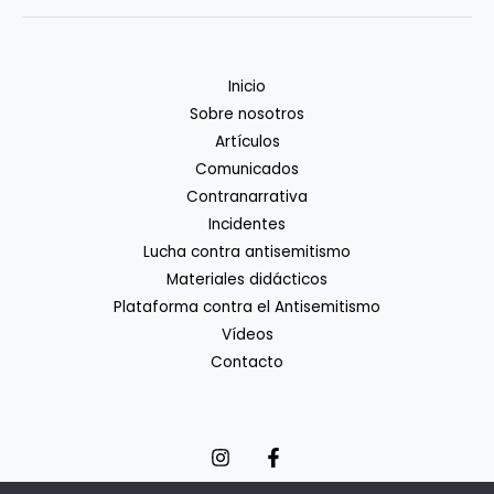
Inicio
Sobre nosotros
Artículos
Comunicados
Contranarrativa
Incidentes
Lucha contra antisemitismo
Materiales didácticos
Plataforma contra el Antisemitismo
Vídeos
Contacto