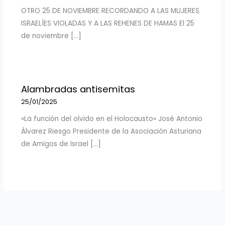
OTRO 25 DE NOVIEMBRE RECORDANDO A LAS MUJERES
ISRAELÍES VIOLADAS Y A LAS REHENES DE HAMAS El 25
de noviembre […]
Alambradas antisemitas
25/01/2025
«La función del olvido en el Holocausto» José Antonio
Álvarez Riesgo Presidente de la Asociación Asturiana
de Amigos de Israel […]