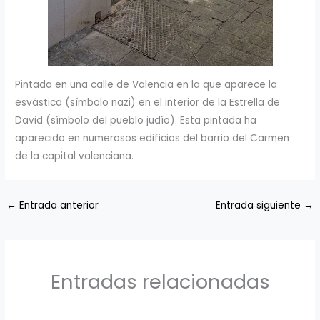
Pintada en una calle de Valencia en la que aparece la
esvástica (símbolo nazi) en el interior de la Estrella de
David (símbolo del pueblo judío). Esta pintada ha
aparecido en numerosos edificios del barrio del Carmen
de la capital valenciana.
←
Entrada anterior
Entrada siguiente
→
Entradas relacionadas