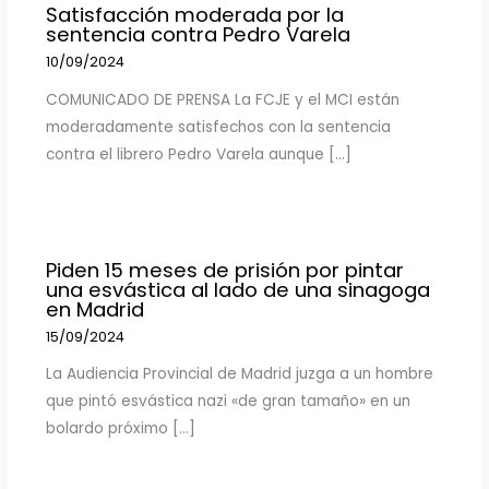
Satisfacción moderada por la
sentencia contra Pedro Varela
10/09/2024
COMUNICADO DE PRENSA La FCJE y el MCI están
moderadamente satisfechos con la sentencia
contra el librero Pedro Varela aunque […]
Piden 15 meses de prisión por pintar
una esvástica al lado de una sinagoga
en Madrid
15/09/2024
La Audiencia Provincial de Madrid juzga a un hombre
que pintó esvástica nazi «de gran tamaño» en un
bolardo próximo […]