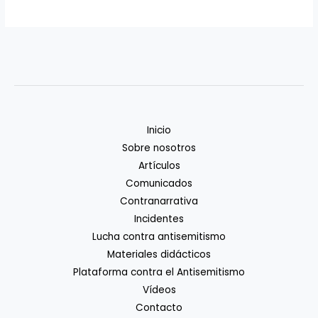
Inicio
Sobre nosotros
Artículos
Comunicados
Contranarrativa
Incidentes
Lucha contra antisemitismo
Materiales didácticos
Plataforma contra el Antisemitismo
Vídeos
Contacto