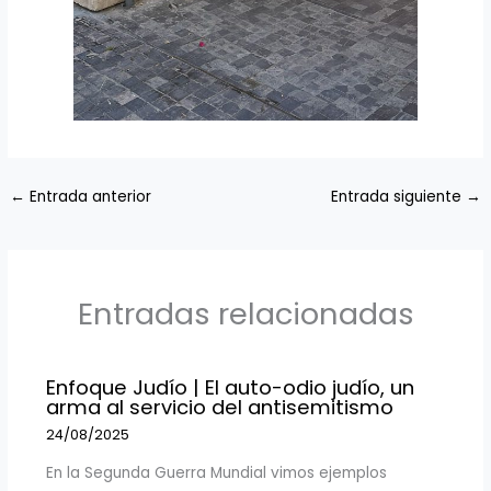
←
Entrada anterior
Entrada siguiente
→
Entradas relacionadas
Enfoque Judío | El auto-odio judío, un
arma al servicio del antisemitismo
24/08/2025
En la Segunda Guerra Mundial vimos ejemplos