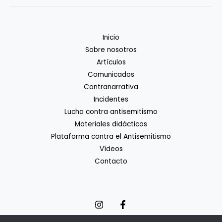
Inicio
Sobre nosotros
Artículos
Comunicados
Contranarrativa
Incidentes
Lucha contra antisemitismo
Materiales didácticos
Plataforma contra el Antisemitismo
Vídeos
Contacto