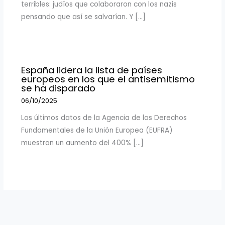
terribles: judíos que colaboraron con los nazis
pensando que así se salvarían. Y […]
España lidera la lista de países
europeos en los que el antisemitismo
se ha disparado
06/10/2025
Los últimos datos de la Agencia de los Derechos
Fundamentales de la Unión Europea (EUFRA)
muestran un aumento del 400% […]