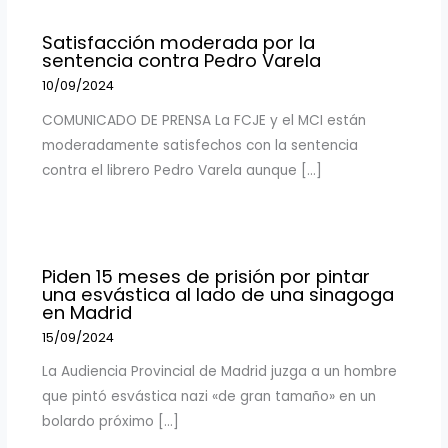
Satisfacción moderada por la
sentencia contra Pedro Varela
10/09/2024
COMUNICADO DE PRENSA La FCJE y el MCI están
moderadamente satisfechos con la sentencia
contra el librero Pedro Varela aunque […]
Piden 15 meses de prisión por pintar
una esvástica al lado de una sinagoga
en Madrid
15/09/2024
La Audiencia Provincial de Madrid juzga a un hombre
que pintó esvástica nazi «de gran tamaño» en un
bolardo próximo […]