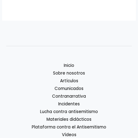
Inicio
Sobre nosotros
Artículos
Comunicados
Contranarrativa
Incidentes
Lucha contra antisemitismo
Materiales didácticos
Plataforma contra el Antisemitismo
Vídeos