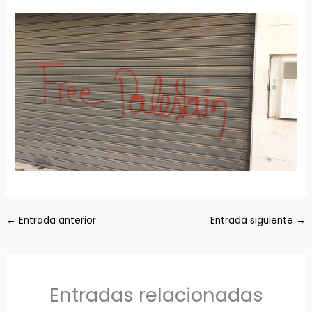
←
Entrada anterior
Entrada siguiente
→
Entradas relacionadas