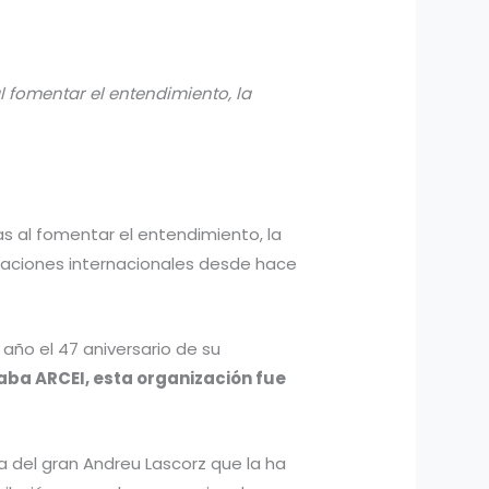
l fomentar el entendimiento, la
s al fomentar el entendimiento, la
elaciones internacionales desde hace
año el 47 aniversario de su
aba ARCEI, esta organización fue
 del gran Andreu Lascorz que la ha