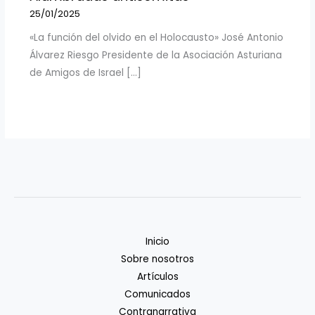
25/01/2025
«La función del olvido en el Holocausto» José Antonio
Álvarez Riesgo Presidente de la Asociación Asturiana
de Amigos de Israel […]
Inicio
Sobre nosotros
Artículos
Comunicados
Contranarrativa