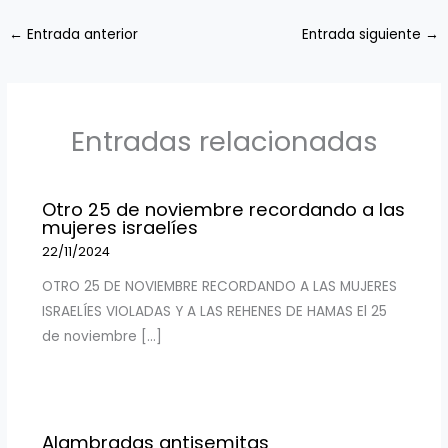
←
Entrada anterior
Entrada siguiente
→
Entradas relacionadas
Otro 25 de noviembre recordando a las
mujeres israelíes
22/11/2024
OTRO 25 DE NOVIEMBRE RECORDANDO A LAS MUJERES
ISRAELÍES VIOLADAS Y A LAS REHENES DE HAMAS El 25
de noviembre […]
Alambradas antisemitas