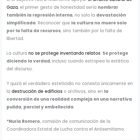
Gaza
, el primer gesto de honestidad sería
nombrar
también la represión interna
, no solo la
devastación
simplificada
. Reconocer que
la cultura no muere solo
por la falta de recursos
, sino también por la falta de
libertad.
La cultura
no se protege inventando relatos
.
Se protege
diciendo la verdad
, incluso cuando estropea la estética
del discurso.
Y quizá el verdadero esteticidio no consista únicamente en
la
destrucción de edificios
o archivos, sino en
la
conversión de una realidad compleja en una narrativa
pulida
,
parcial y embellecida
.
*Nuria Romero
, comisión de comunicación de la
Coordinadora Estatal de Lucha contra el Antisemitismo.