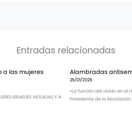
Entradas relacionadas
 a las mujeres
Alambradas antisem
25/01/2025
«La función del olvido en el
RES ISRAELÍES VIOLADAS Y A
Presidente de la Asociación 